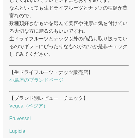
してくれるのでプレゼントにもおすすめです。
なんといっても生ドライフルーツとナッツの種類が豊
富なので、
数種類好きなものを選んで美容や健康に気を付けてい
る大切な方に贈るのもいいですね。
生ドライフルーツとナッツ以外の商品も取り扱ってい
るのでギフトにぴったりなものがないか是非チェック
してみてください。
【生ドライフルーツ・ナッツ販売店】
小島屋のブランドページ
【ブランド別レビュー・チェック】
Vegea（ベジア）
Fruvessel
Lupicia