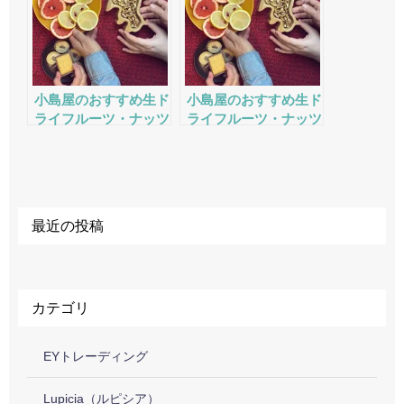
小島屋のおすすめ生ド
小島屋のおすすめ生ド
ライフルーツ・ナッツ
ライフルーツ・ナッツ
の評判・口コミ・サー
の評判・口コミ・サー
ビスをチェック
ビスをチェック
最近の投稿
カテゴリ
EYトレーディング
Lupicia（ルピシア）