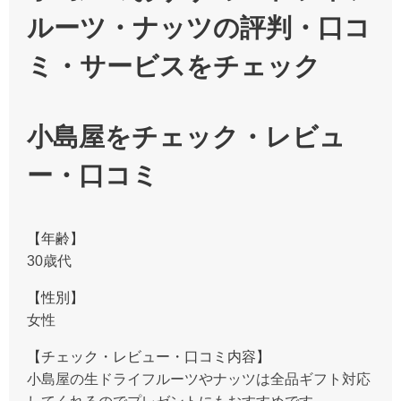
ルーツ・ナッツの評判・口コ
ミ・サービスをチェック
小島屋をチェック・レビュ
ー・口コミ
【年齢】
30歳代
【性別】
女性
【チェック・レビュー・口コミ内容】
小島屋の生ドライフルーツやナッツは全品ギフト対応