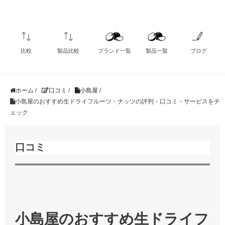
比較
製品比較
ブランド一覧
製品一覧
ブログ
ホーム
/
口コミ
/
小島屋
/
小島屋のおすすめ生ドライフルーツ・ナッツの評判・口コミ・サービスをチ
ェック
口コミ
小島屋のおすすめ生ドライフ