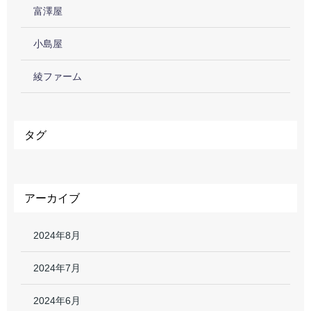
富澤屋
小島屋
綾ファーム
タグ
アーカイブ
2024年8月
2024年7月
2024年6月