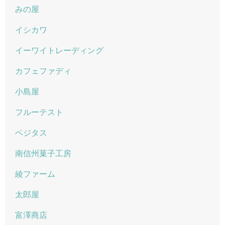
みの屋
イシカワ
イーワイトレーディング
カフェファディ
小島屋
フルーテスト
ベジタス
南信州菓子工房
綾ファーム
太郎屋
富澤商店