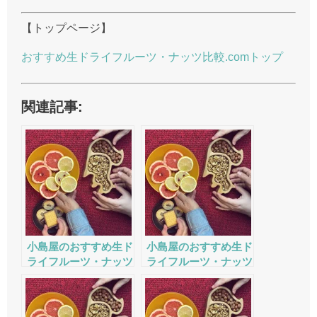
【トップページ】
おすすめ生ドライフルーツ・ナッツ比較.comトップ
関連記事:
小島屋のおすすめ生ド
小島屋のおすすめ生ド
ライフルーツ・ナッツ
ライフルーツ・ナッツ
の評判・口コミ・サー
の評判・口コミ・サー
ビスをチェック
ビスをチェック