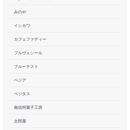
みのや
イシカワ
カフェファディー
フルヴェシール
フルーテスト
ベジア
ベジタス
南信州菓子工房
太郎屋