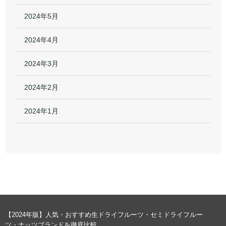
2024年5月
2024年4月
2024年3月
2024年2月
2024年1月
【2024年版】人気・おすすめ生ドライフルーツ・セミドライフルー
ツ・ナッツブランドを徹底比較