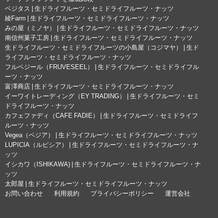
ベジタス | 生ドライフルーツ・セミドライフルーツ・ナッツ
綾Farm | 生ドライフルーツ・セミドライフルーツ・ナッツ
みの屋（ミノヤ） | 生ドライフルーツ・セミドライフルーツ・ナッツ
南信州菓子工房 | 生ドライフルーツ・セミドライフルーツ・ナッツ
生ドライフルーツ・セミドライフルーツの小島屋（コジマヤ） | 生ド
ライフルーツ・セミドライフルーツ・ナッツ
フルベジール（FRUVESEEL） | 生ドライフルーツ・セミドライフル
ーツ・ナッツ
富澤商店 | 生ドライフルーツ・セミドライフルーツ・ナッツ
イーワイトレーディング（EY TRADING） | 生ドライフルーツ・セミ
ドライフルーツ・ナッツ
カフェファディ（CAFE FADIE） | 生ドライフルーツ・セミドライフ
ルーツ・ナッツ
Vegea（ベジア） | 生ドライフルーツ・セミドライフルーツ・ナッツ
LUPICIA（ルピシア） | 生ドライフルーツ・セミドライフルーツ・ナ
ッツ
イシカワ（ISHIKAWA) | 生ドライフルーツ・セミドライフルーツ・ナ
ッツ
太郎屋 | 生ドライフルーツ・セミドライフルーツ・ナッツ
お問い合わせ
利用規約
プライバシーポリシー
運営会社