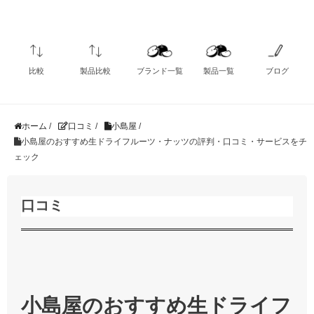
比較
製品比較
ブランド一覧
製品一覧
ブログ
ホーム
/
口コミ
/
小島屋
/
小島屋のおすすめ生ドライフルーツ・ナッツの評判・口コミ・サービスをチ
ェック
口コミ
小島屋のおすすめ生ドライフ