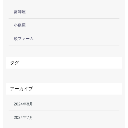
富澤屋
小島屋
綾ファーム
タグ
アーカイブ
2024年8月
2024年7月