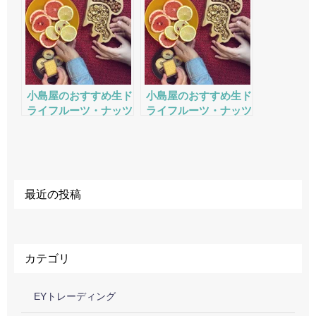
小島屋のおすすめ生ド
小島屋のおすすめ生ド
ライフルーツ・ナッツ
ライフルーツ・ナッツ
の評判・口コミ・サー
の評判・口コミ・サー
ビスをチェック
ビスをチェック
最近の投稿
カテゴリ
EYトレーディング