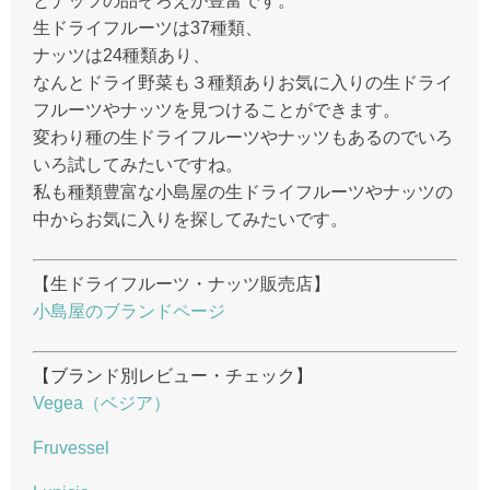
とナッツの品ぞろえが豊富です。
生ドライフルーツは37種類、
ナッツは24種類あり、
なんとドライ野菜も３種類ありお気に入りの生ドライ
フルーツやナッツを見つけることができます。
変わり種の生ドライフルーツやナッツもあるのでいろ
いろ試してみたいですね。
私も種類豊富な小島屋の生ドライフルーツやナッツの
中からお気に入りを探してみたいです。
【生ドライフルーツ・ナッツ販売店】
小島屋のブランドページ
【ブランド別レビュー・チェック】
Vegea（ベジア）
Fruvessel