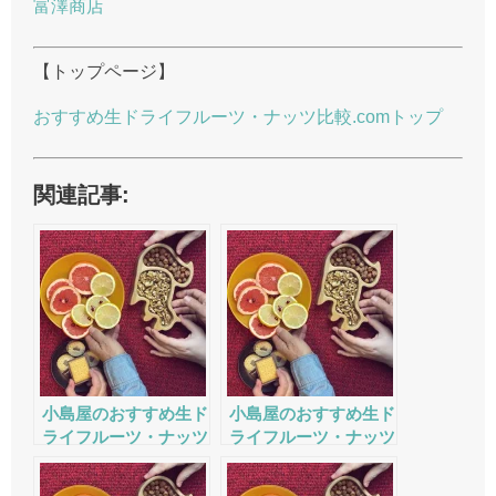
富澤商店
【トップページ】
おすすめ生ドライフルーツ・ナッツ比較.comトップ
関連記事:
小島屋のおすすめ生ド
小島屋のおすすめ生ド
ライフルーツ・ナッツ
ライフルーツ・ナッツ
の評判・口コミ・サー
の評判・口コミ・サー
ビスをチェック
ビスをチェック