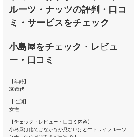
ルーツ・ナッツの評判・口コ
ミ・サービスをチェック
小島屋をチェック・レビュ
ー・口コミ
【年齢】
30歳代
【性別】
女性
【チェック・レビュー・口コミ内容】
小島屋は他ではなかなか見ないほど生ドライフルーツ