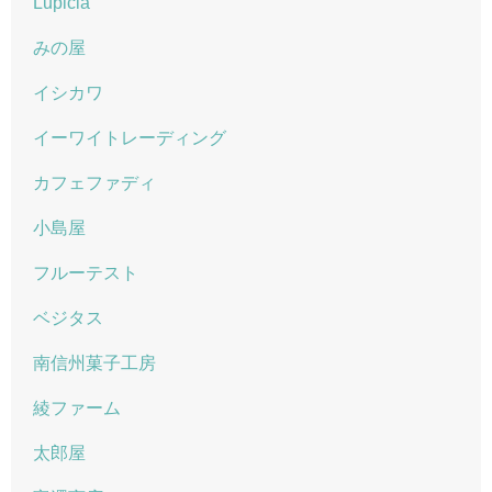
Lupicia
みの屋
イシカワ
イーワイトレーディング
カフェファディ
小島屋
フルーテスト
ベジタス
南信州菓子工房
綾ファーム
太郎屋