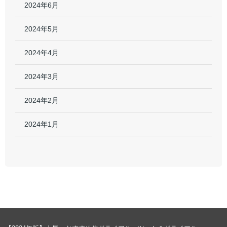
2024年6月
2024年5月
2024年4月
2024年3月
2024年2月
2024年1月