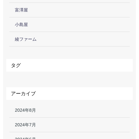
富澤屋
小島屋
綾ファーム
タグ
アーカイブ
2024年8月
2024年7月