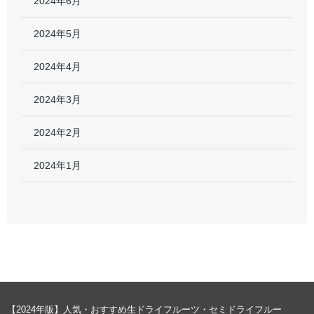
2024年6月
2024年5月
2024年4月
2024年3月
2024年2月
2024年1月
【2024年版】人気・おすすめ生ドライフルーツ・セミドライフルー