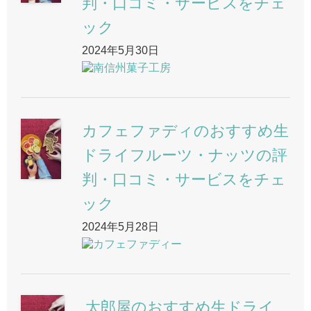
判・口コミ・サービスをチェ
ック
2024年5月30日
南信州菓子工房
カフェファディのおすすめ生
ドライフルーツ・ナッツの評
判・口コミ・サービスをチェ
ック
2024年5月28日
カフェファディー
太郎屋のおすすめ生ドライ