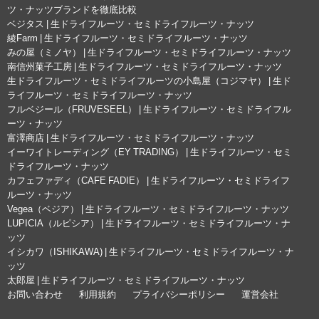
ツ・ナッツブランドを徹底比較
ベジタス | 生ドライフルーツ・セミドライフルーツ・ナッツ
綾Farm | 生ドライフルーツ・セミドライフルーツ・ナッツ
みの屋（ミノヤ） | 生ドライフルーツ・セミドライフルーツ・ナッツ
南信州菓子工房 | 生ドライフルーツ・セミドライフルーツ・ナッツ
生ドライフルーツ・セミドライフルーツの小島屋（コジマヤ） | 生ド
ライフルーツ・セミドライフルーツ・ナッツ
フルベジール（FRUVESEEL） | 生ドライフルーツ・セミドライフル
ーツ・ナッツ
富澤商店 | 生ドライフルーツ・セミドライフルーツ・ナッツ
イーワイトレーディング（EY TRADING） | 生ドライフルーツ・セミ
ドライフルーツ・ナッツ
カフェファディ（CAFE FADIE） | 生ドライフルーツ・セミドライフ
ルーツ・ナッツ
Vegea（ベジア） | 生ドライフルーツ・セミドライフルーツ・ナッツ
LUPICIA（ルピシア） | 生ドライフルーツ・セミドライフルーツ・ナ
ッツ
イシカワ（ISHIKAWA) | 生ドライフルーツ・セミドライフルーツ・ナ
ッツ
太郎屋 | 生ドライフルーツ・セミドライフルーツ・ナッツ
お問い合わせ
利用規約
プライバシーポリシー
運営会社