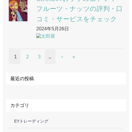
フルーツ・ナッツの評判・口
コミ・サービスをチェック
2024年5月26日
太郎屋
1
2
3
»
最近の投稿
カテゴリ
EYトレーディング