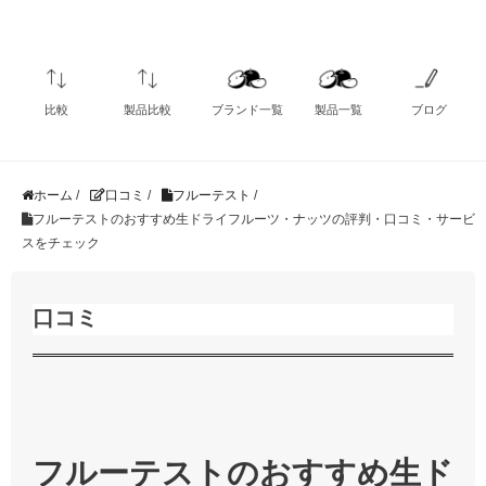
比較
製品比較
ブランド一覧
製品一覧
ブログ
ホーム
/
口コミ
/
フルーテスト
/
フルーテストのおすすめ生ドライフルーツ・ナッツの評判・口コミ・サービ
スをチェック
口コミ
フルーテストのおすすめ生ド