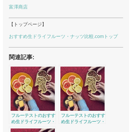
富澤商店
【トップページ】
おすすめ生ドライフルーツ・ナッツ比較.comトップ
関連記事:
フルーテストのおすす
フルーテストのおすす
め生ドライフルーツ・
め生ドライフルーツ・
ナッツの評判・口コ
ナッツの評判・口コ