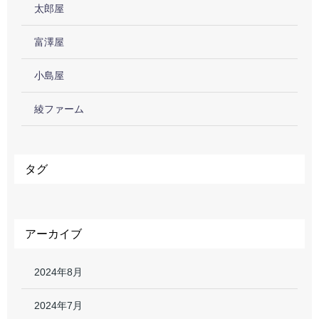
太郎屋
富澤屋
小島屋
綾ファーム
タグ
アーカイブ
2024年8月
2024年7月