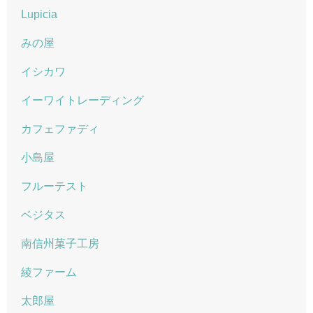
Lupicia
みの屋
イシカワ
イーワイトレーディング
カフェファディ
小島屋
フルーテスト
ベジタス
南信州菓子工房
綾ファーム
太郎屋