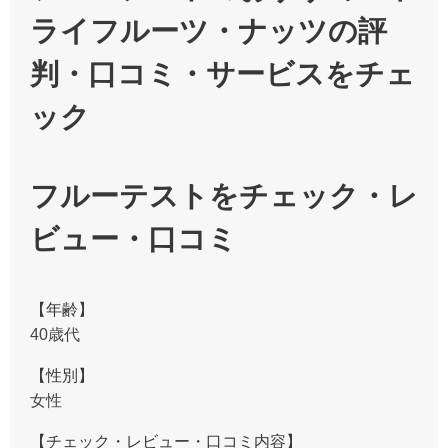
ライフルーツ・ナッツの評
判・口コミ・サービスをチェ
ック
フルーテストをチェック・レ
ビュー・口コミ
【年齢】
40歳代
【性別】
女性
【チェック・レビュー・口コミ内容】