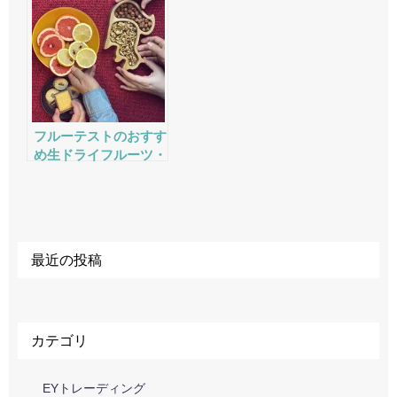
ミ・サービスをチェッ
ミ・サービスをチェッ
ク
ク
フルーテストのおすす
め生ドライフルーツ・
ナッツの評判・口コ
ミ・サービスをチェッ
ク
最近の投稿
カテゴリ
EYトレーディング