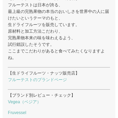
フルーテストは日本が誇る、
最上級の完熟果物の本当のおいしさを世界中の人に届
けたいというテーマのもと、
生ドライフルーツを販売しています。
原材料と加工方法こだわり、
完熟果物本来の味を味わえるよう、
試行錯誤したそうです。
ここまでこだわりがあると食べてみたくなりますよ
ね。
【生ドライフルーツ・ナッツ販売店】
フルーテストのブランドページ
【ブランド別レビュー・チェック】
Vegea（ベジア）
Fruvessel