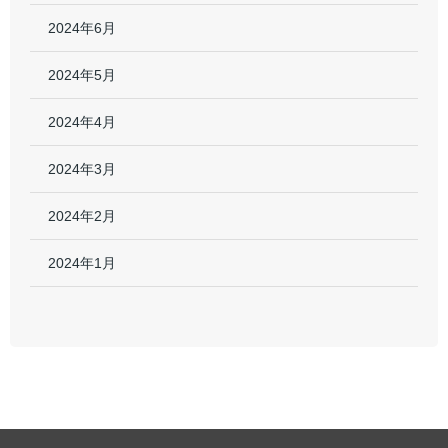
2024年6月
2024年5月
2024年4月
2024年3月
2024年2月
2024年1月