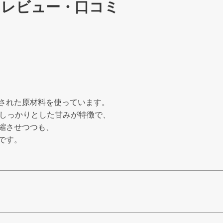
・レビュー・口コミ
された原材料を使っています。
のしっかりとした甘みが特徴で、
縮させつつも、
です。