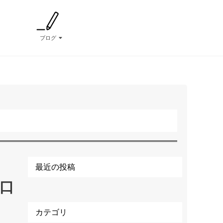
ブログ
最近の投稿
口
カテゴリ