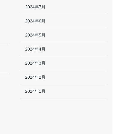
2024年7月
2024年6月
2024年5月
2024年4月
2024年3月
2024年2月
2024年1月