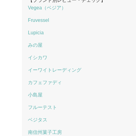
【ブランド別レビュー・チェック】
Vegea（ベジア）
Fruvessel
Lupicia
みの屋
イシカワ
イーワイトレーディング
カフェファディ
小島屋
フルーテスト
ベジタス
南信州菓子工房