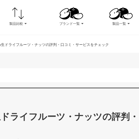
製品比較
ブランド一覧
製品一覧
め生ドライフルーツ・ナッツの評判・口コミ・サービスをチェック
生ドライフルーツ・ナッツの評判・
ク