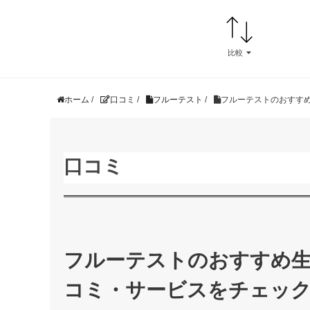
比較
ホーム
/
口コミ
/
フルーテスト
/
フルーテストのおすす
口コミ
フルーテストのおすすめ
コミ・サービスをチェッ