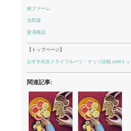
綾ファーム
太郎屋
富澤商店
【トップページ】
おすすめ生ドライフルーツ・ナッツ比較.comトッ
関連記事: