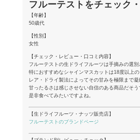
フルーテストをチェック
【年齢】
50歳代
【性別】
女性
【チェック・レビュー・口コミ内容】
フルーテストの生ドライフルーツは手摘みの選別
特におすすめなシャインマスカットは18度以上
レア・ドライ製法によってその甘みを極限まで凝
甘ったるさは感じさせない自信のある商品だそう
是非食べてみたいですよね。
【生ドライフルーツ・ナッツ販売店】
フルーテストのブランドページ