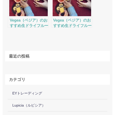
Vegea（ベジア）のお
Vegea（ベジア）のお
すすめ生ドライフルー
すすめ生ドライフルー
ツ・ナッツの評判・口
ツ・ナッツの評判・口
コミ・サービスをチェ
コミ・サービスをチェ
ック
ック
最近の投稿
カテゴリ
EYトレーディング
Lupicia（ルピシア）