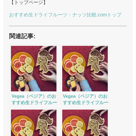
【トップページ】
おすすめ生ドライフルーツ・ナッツ比較.comトップ
関連記事:
Vegea（ベジア）のお
Vegea（ベジア）のお
すすめ生ドライフルー
すすめ生ドライフルー
ツ・ナッツの評判・口
ツ・ナッツの評判・口
コミ・サービスをチェ
コミ・サービスをチェ
ック
ック