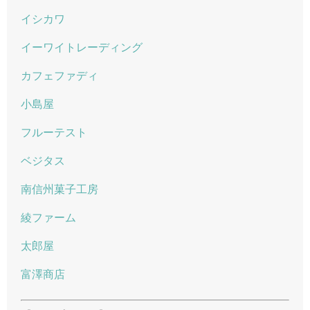
イシカワ
イーワイトレーディング
カフェファディ
小島屋
フルーテスト
ベジタス
南信州菓子工房
綾ファーム
太郎屋
富澤商店