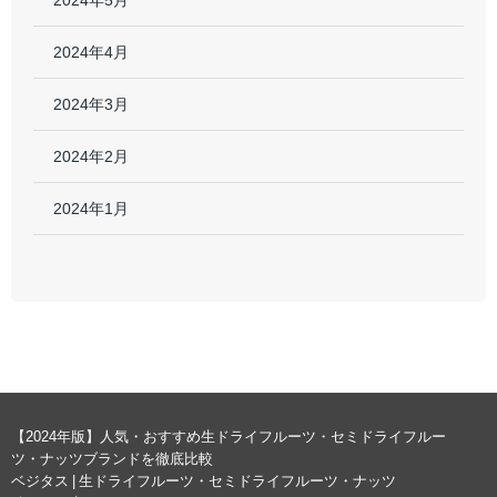
2024年5月
2024年4月
2024年3月
2024年2月
2024年1月
【2024年版】人気・おすすめ生ドライフルーツ・セミドライフルー
ツ・ナッツブランドを徹底比較
ベジタス | 生ドライフルーツ・セミドライフルーツ・ナッツ