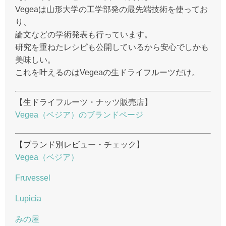
Vegeaは山形大学の工学部発の最先端技術を使ってお
り、
論文などの学術発表も行っています。
研究を重ねたレシピも公開しているから安心でしかも
美味しい。
これを叶えるのはVegeaの生ドライフルーツだけ。
【生ドライフルーツ・ナッツ販売店】
Vegea（ベジア）のブランドページ
【ブランド別レビュー・チェック】
Vegea（ベジア）
Fruvessel
Lupicia
みの屋