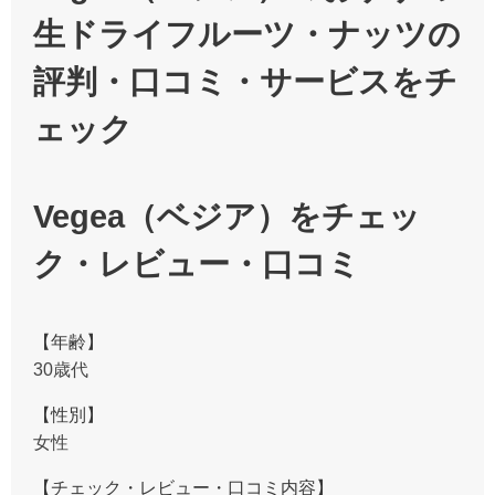
生ドライフルーツ・ナッツの
評判・口コミ・サービスをチ
ェック
Vegea（ベジア）をチェッ
ク・レビュー・口コミ
【年齢】
30歳代
【性別】
女性
【チェック・レビュー・口コミ内容】