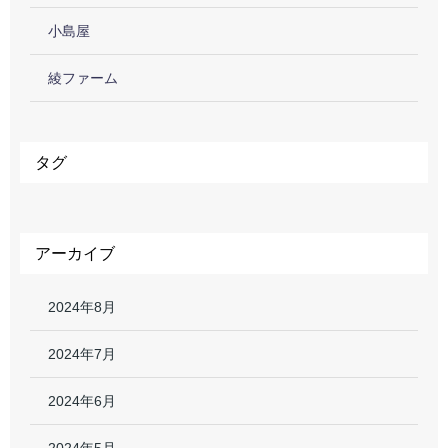
小島屋
綾ファーム
タグ
アーカイブ
2024年8月
2024年7月
2024年6月