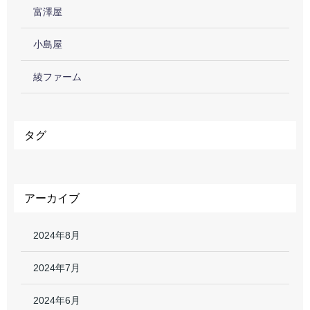
富澤屋
小島屋
綾ファーム
タグ
アーカイブ
2024年8月
2024年7月
2024年6月