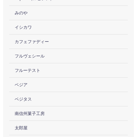
みのや
イシカワ
カフェファディー
フルヴェシール
フルーテスト
ベジア
ベジタス
南信州菓子工房
太郎屋