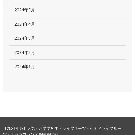
2024年5月
2024年4月
2024年3月
2024年2月
2024年1月
【2024年版】人気・おすすめ生ドライフルーツ・セミドライフルー
ツ・ナッツブランドを徹底比較