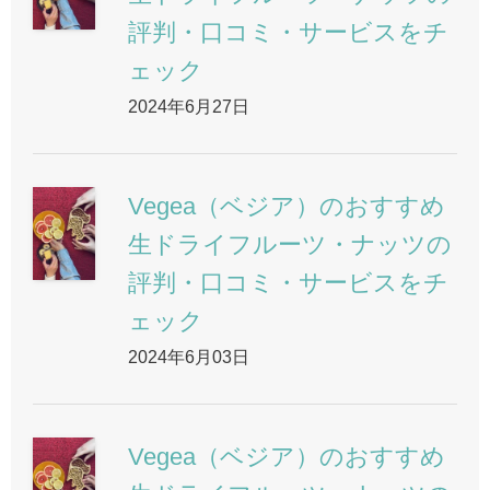
評判・口コミ・サービスをチ
ェック
2024年6月27日
Vegea（ベジア）のおすすめ
生ドライフルーツ・ナッツの
評判・口コミ・サービスをチ
ェック
2024年6月03日
Vegea（ベジア）のおすすめ