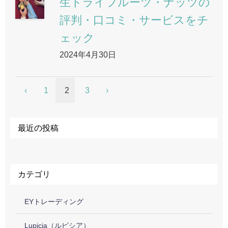
生ドライフルーツ・ナッツの
評判・口コミ・サービスをチ
ェック
2024年4月30日
1
2
3
最近の投稿
カテゴリ
EYトレーディング
Lupicia（ルピシア）