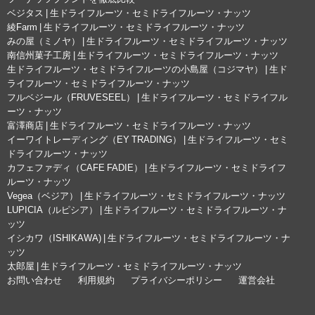
ベジタス | 生ドライフルーツ・セミドライフルーツ・ナッツ
綾Farm | 生ドライフルーツ・セミドライフルーツ・ナッツ
みの屋（ミノヤ） | 生ドライフルーツ・セミドライフルーツ・ナッツ
南信州菓子工房 | 生ドライフルーツ・セミドライフルーツ・ナッツ
生ドライフルーツ・セミドライフルーツの小島屋（コジマヤ） | 生ド
ライフルーツ・セミドライフルーツ・ナッツ
フルベジール（FRUVESEEL） | 生ドライフルーツ・セミドライフル
ーツ・ナッツ
富澤商店 | 生ドライフルーツ・セミドライフルーツ・ナッツ
イーワイトレーディング（EY TRADING） | 生ドライフルーツ・セミ
ドライフルーツ・ナッツ
カフェファディ（CAFE FADIE） | 生ドライフルーツ・セミドライフ
ルーツ・ナッツ
Vegea（ベジア） | 生ドライフルーツ・セミドライフルーツ・ナッツ
LUPICIA（ルピシア） | 生ドライフルーツ・セミドライフルーツ・ナ
ッツ
イシカワ（ISHIKAWA) | 生ドライフルーツ・セミドライフルーツ・ナ
ッツ
太郎屋 | 生ドライフルーツ・セミドライフルーツ・ナッツ
お問い合わせ
利用規約
プライバシーポリシー
運営会社