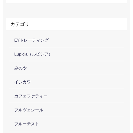
カテゴリ
EYトレーディング
Lupicia（ルピシア）
みのや
イシカワ
カフェファディー
フルヴェシール
フルーテスト