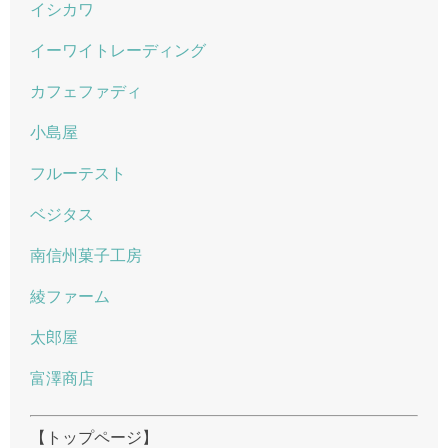
イシカワ
イーワイトレーディング
カフェファディ
小島屋
フルーテスト
ベジタス
南信州菓子工房
綾ファーム
太郎屋
富澤商店
【トップページ】