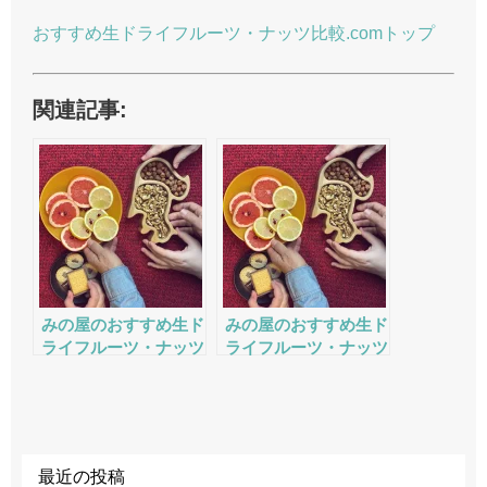
おすすめ生ドライフルーツ・ナッツ比較.comトップ
関連記事:
みの屋のおすすめ生ド
みの屋のおすすめ生ド
ライフルーツ・ナッツ
ライフルーツ・ナッツ
の評判・口コミ・サー
の評判・口コミ・サー
ビスをチェック
ビスをチェック
最近の投稿