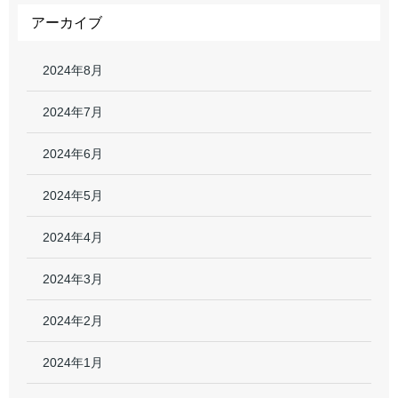
アーカイブ
2024年8月
2024年7月
2024年6月
2024年5月
2024年4月
2024年3月
2024年2月
2024年1月