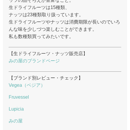
ッツの品ぞろえが豊富なこと。
生ドライフルーツは15種類、
ナッツは23種類取り扱っています。
生ドライフルーツやナッツは消費期限が長いのでいろ
んな味を少しづつ楽しむことができます。
私も数種類買ってみたいです。
【生ドライフルーツ・ナッツ販売店】
みの屋のブランドページ
【ブランド別レビュー・チェック】
Vegea（ベジア）
Fruvessel
Lupicia
みの屋