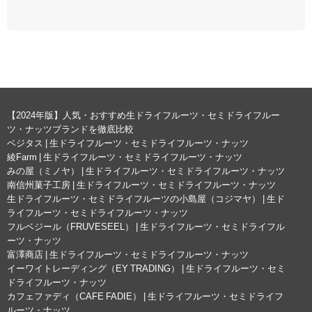
【2024年版】人気・おすすめ生ドライフルーツ・セミドライフルー
ツ・ナッツブランドを徹底比較
ベジタス | 生ドライフルーツ・セミドライフルーツ・ナッツ
綾Farm | 生ドライフルーツ・セミドライフルーツ・ナッツ
みの屋（ミノヤ） | 生ドライフルーツ・セミドライフルーツ・ナッツ
南信州菓子工房 | 生ドライフルーツ・セミドライフルーツ・ナッツ
生ドライフルーツ・セミドライフルーツの小島屋（コジマヤ） | 生ド
ライフルーツ・セミドライフルーツ・ナッツ
フルベジール（FRUVESEEL） | 生ドライフルーツ・セミドライフル
ーツ・ナッツ
富澤商店 | 生ドライフルーツ・セミドライフルーツ・ナッツ
イーワイトレーディング（EY TRADING） | 生ドライフルーツ・セミ
ドライフルーツ・ナッツ
カフェファディ（CAFE FADIE） | 生ドライフルーツ・セミドライフ
ルーツ・ナッツ