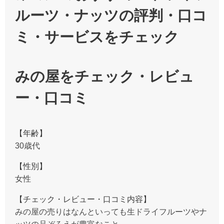
ルーツ・ナッツの評判・口コ
ミ・サービスをチェック
みの屋をチェック・レビュ
ー・口コミ
【年齢】
30歳代
【性別】
女性
【チェック・レビュー・口コミ内容】
みの屋の売りはなんといっても生ドライフルーツやナ