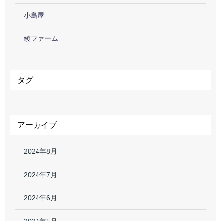
小島屋
綾ファーム
タグ
アーカイブ
2024年8月
2024年7月
2024年6月