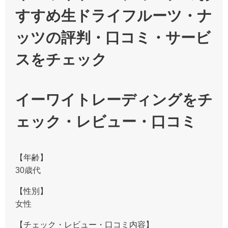
すすめ生ドライフルーツ・ナ
ッツの評判・口コミ・サービ
スをチェック
イーワイトレーディングをチ
ェック・レビュー・口コミ
【年齢】
30歳代
【性別】
女性
【チェック・レビュー・口コミ内容】