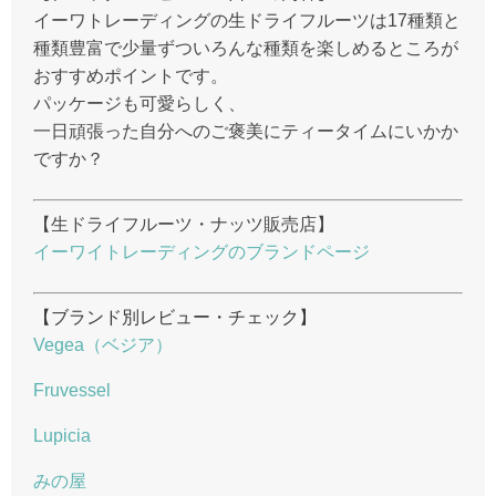
イーワトレーディングの生ドライフルーツは17種類と
種類豊富で少量ずついろんな種類を楽しめるところが
おすすめポイントです。
パッケージも可愛らしく、
一日頑張った自分へのご褒美にティータイムにいかか
ですか？
【生ドライフルーツ・ナッツ販売店】
イーワイトレーディングのブランドページ
【ブランド別レビュー・チェック】
Vegea（ベジア）
Fruvessel
Lupicia
みの屋