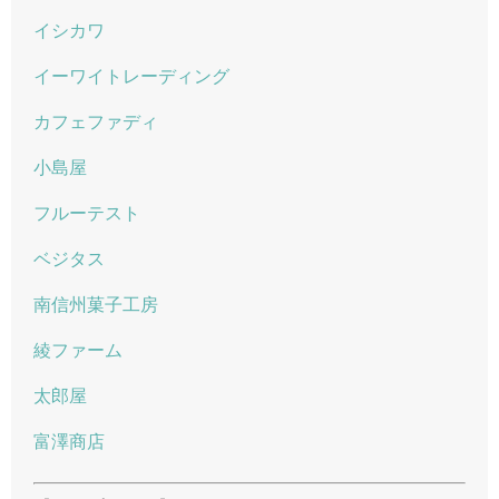
イシカワ
イーワイトレーディング
カフェファディ
小島屋
フルーテスト
ベジタス
南信州菓子工房
綾ファーム
太郎屋
富澤商店