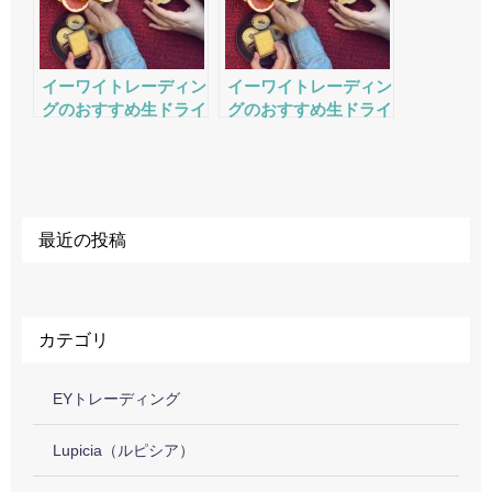
イーワイトレーディン
イーワイトレーディン
グのおすすめ生ドライ
グのおすすめ生ドライ
フルーツ・ナッツの評
フルーツ・ナッツの評
判・口コミ・サービス
判・口コミ・サービス
をチェック
をチェック
最近の投稿
カテゴリ
EYトレーディング
Lupicia（ルピシア）