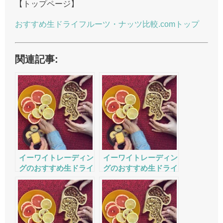
【トップページ】
おすすめ生ドライフルーツ・ナッツ比較.comトップ
関連記事:
イーワイトレーディン
イーワイトレーディン
グのおすすめ生ドライ
グのおすすめ生ドライ
フルーツ・ナッツの評
フルーツ・ナッツの評
判・口コミ・サービス
判・口コミ・サービス
をチェック
をチェック