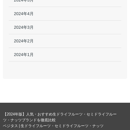
2024年5月
2024年4月
2024年3月
2024年2月
2024年1月
【2024年版】人気・おすすめ生ドライフルーツ・セミドライフルー
ツ・ナッツブランドを徹底比較
ベジタス | 生ドライフルーツ・セミドライフルーツ・ナッツ